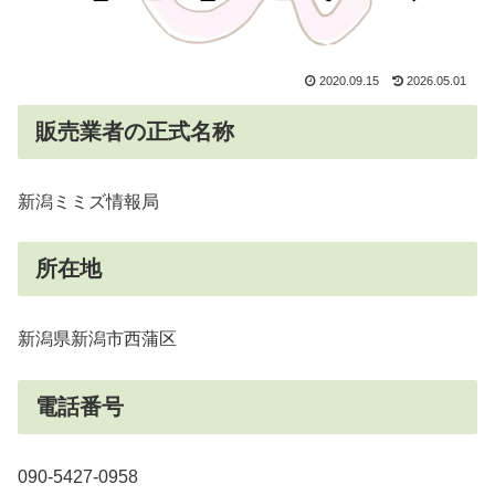
2020.09.15
2026.05.01
販売業者の正式名称
新潟ミミズ情報局
所在地
新潟県新潟市西蒲区
電話番号
090-5427-0958