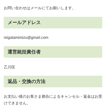
お問い合わせはメールにてお願いします。
メールアドレス
niigatamimizu@gmail.com
運営統括責任者
乙川匡
返品・交換の方法
お支払い後のお客さま都合によるキャンセル・返金はお受
けできません。