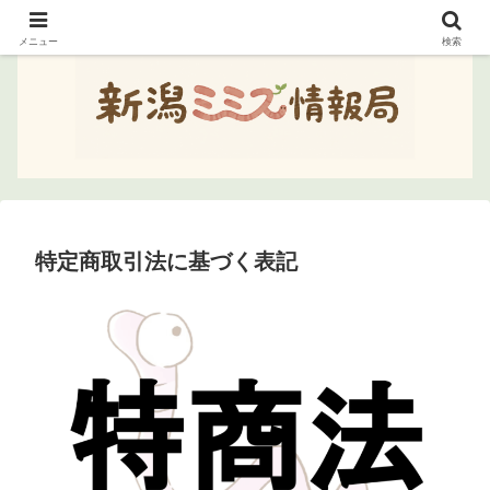
メニュー
検索
特定商取引法に基づく表記