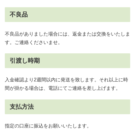
不良品
不良品がありました場合には、返金または交換をいたしま
す。ご連絡くださいませ。
引渡し時期
入金確認より2週間以内に発送を致します。それ以上に時
間が掛かる場合は、電話にてご連絡を差し上げます。
支払方法
指定の口座に振込をお願いいたします。