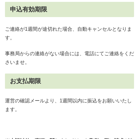
申込有効期限
ご連絡が1週間が途切れた場合、自動キャンセルとなりま
す。
事務局からの連絡がない場合には、電話にてご連絡をくだ
さいませ。
お支払期限
運営の確認メールより、1週間以内に振込をお願いいたし
ます。